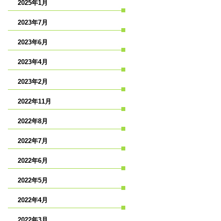
2025年1月
2023年7月
2023年6月
2023年4月
2023年2月
2022年11月
2022年8月
2022年7月
2022年6月
2022年5月
2022年4月
2022年3月