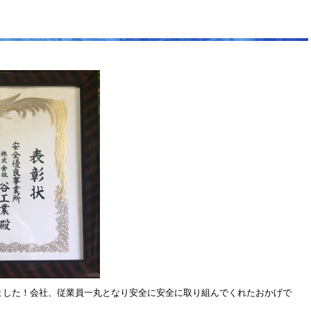
ました！会社、従業員一丸となり安全に安全に取り組んでくれたおかげで