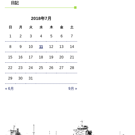
日記
2018年7月
日
月
火
水
木
金
土
1
2
3
4
5
6
7
8
9
10
11
12
13
14
15
16
17
18
19
20
21
22
23
24
25
26
27
28
29
30
31
« 6月
9月 »