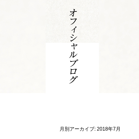
月別アーカイブ:
2018年7月