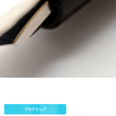
ブログトップ