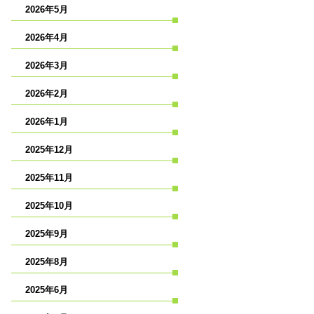
2026年5月
2026年4月
2026年3月
2026年2月
2026年1月
2025年12月
2025年11月
2025年10月
2025年9月
2025年8月
2025年6月