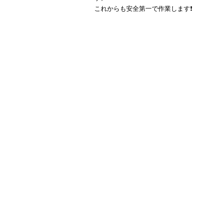
これからも安全第一で作業します❗️