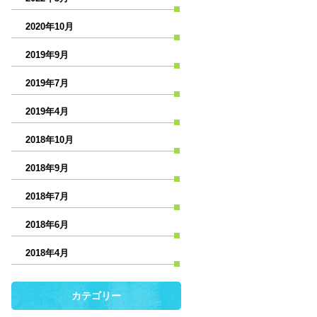
2020年10月
2019年9月
2019年7月
2019年4月
2018年10月
2018年9月
2018年7月
2018年6月
2018年4月
カテゴリー