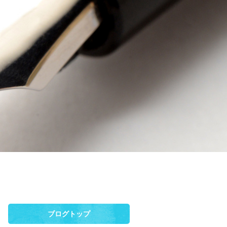
ブログトップ