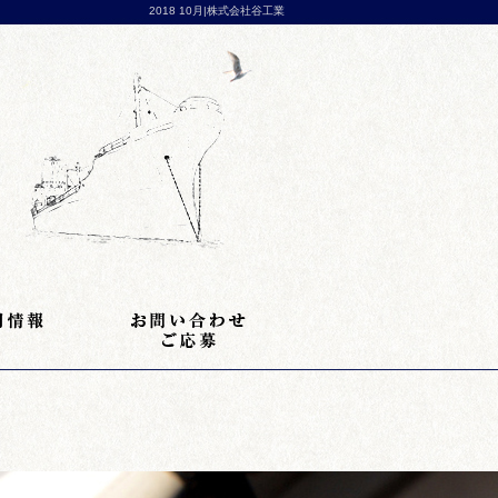
2018 10月|株式会社谷工業