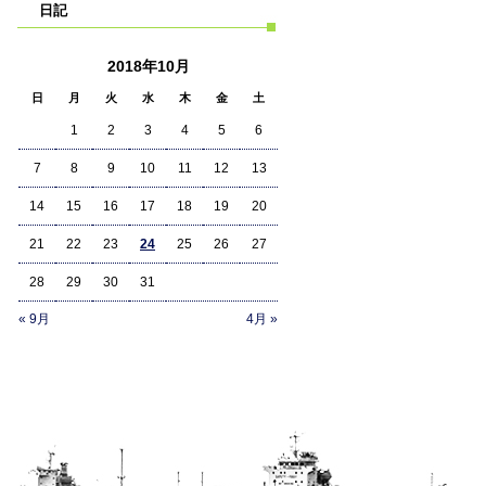
日記
2018年10月
日
月
火
水
木
金
土
1
2
3
4
5
6
7
8
9
10
11
12
13
14
15
16
17
18
19
20
21
22
23
24
25
26
27
28
29
30
31
« 9月
4月 »