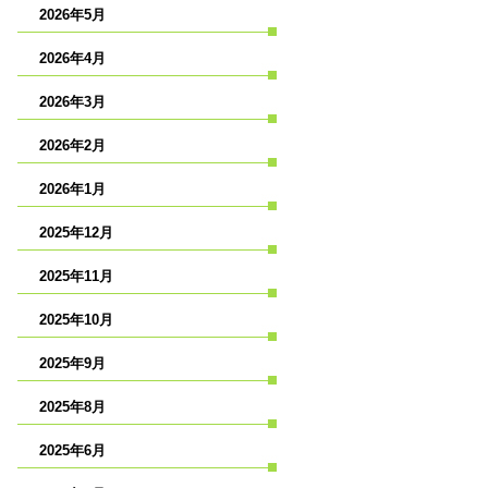
2026年5月
2026年4月
2026年3月
2026年2月
2026年1月
2025年12月
2025年11月
2025年10月
2025年9月
2025年8月
2025年6月