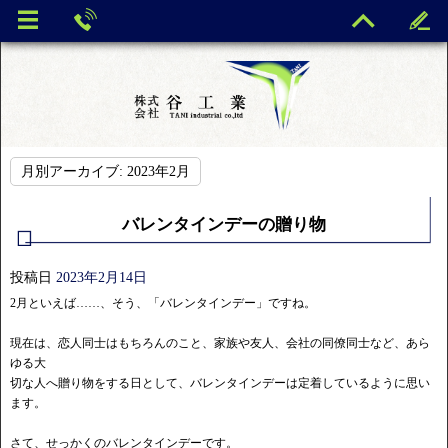
月別アーカイブ:
2023年2月
バレンタインデーの贈り物
投稿日
2023年2月14日
2月といえば……、そう、「バレンタインデー」ですね。
現在は、恋人同士はもちろんのこと、家族や友人、会社の同僚同士など、あら
ゆる大
切な人へ贈り物をする日として、バレンタインデーは定着しているように思い
ます。
さて、せっかくのバレンタインデーです。