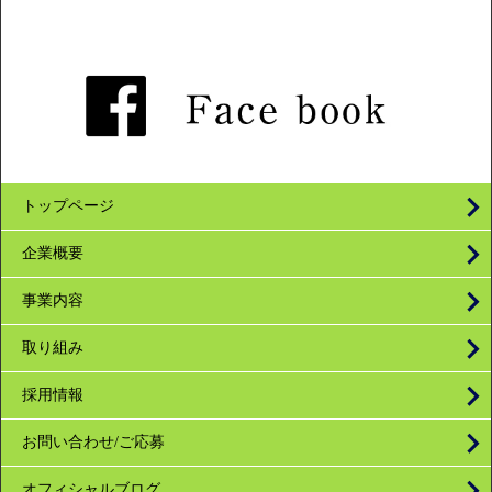
トップページ
企業概要
事業内容
取り組み
採用情報
お問い合わせ/ご応募
オフィシャルブログ