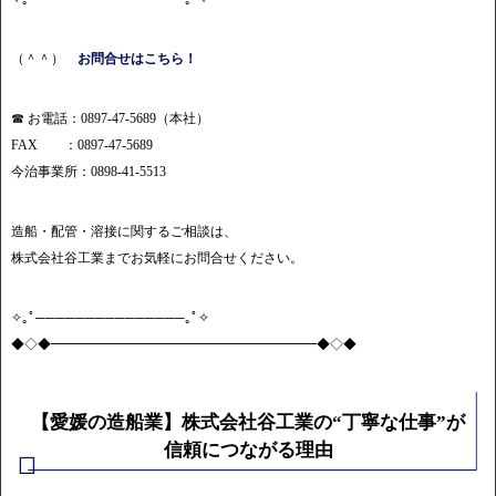
（＾＾）
お問合せはこちら！
☎ お電話：0897-47-5689（本社）
FAX ：0897-47-5689
今治事業所：0898-41-5513
造船・配管・溶接に関するご相談は、
株式会社谷工業までお気軽にお問合せください。
✧｡ﾟ───────────────｡ﾟ✧
◆◇◆━━━━━━━━━━━━━━━━━━━━◆◇◆
【愛媛の造船業】株式会社谷工業の“丁寧な仕事”が
信頼につながる理由