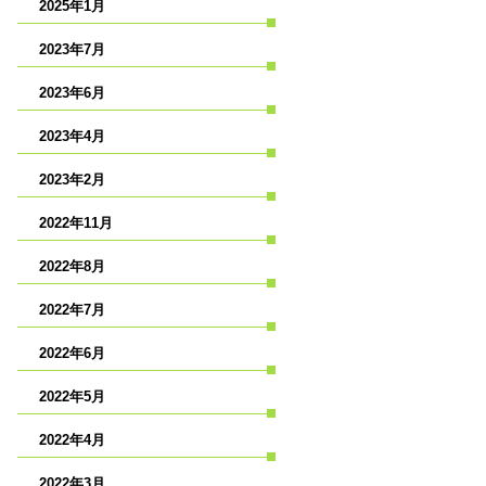
2025年1月
2023年7月
2023年6月
2023年4月
2023年2月
2022年11月
2022年8月
2022年7月
2022年6月
2022年5月
2022年4月
2022年3月