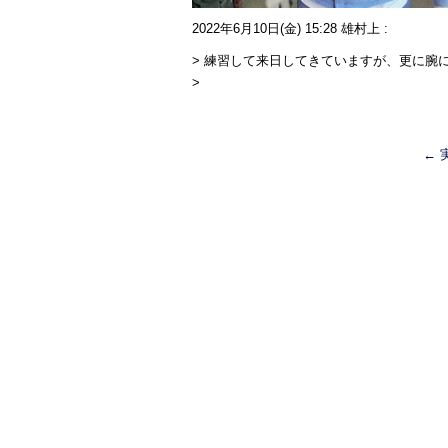
2022年6月10日(金) 15:28 雄村上
:
> 練習して来日してきていますが、更に腕
>
←