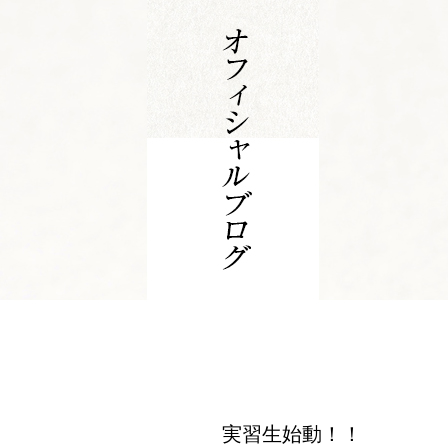
実習生始動！！